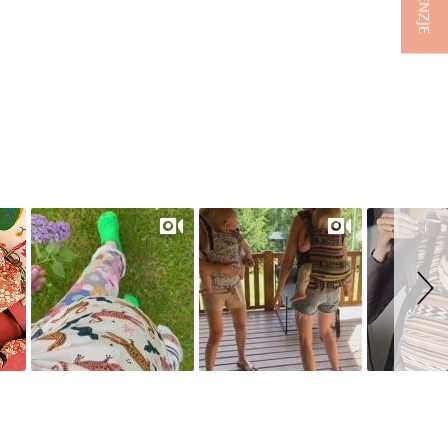
RECENZJE