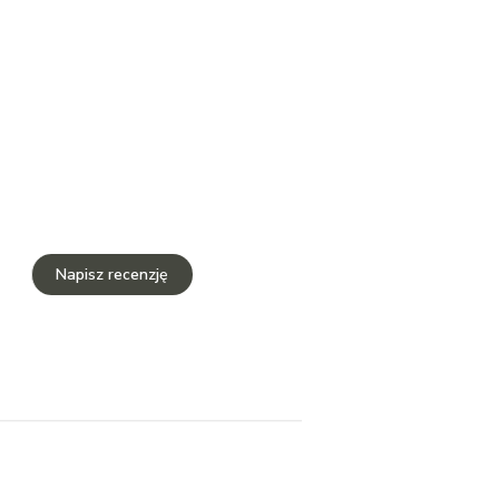
Napisz recenzję