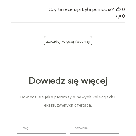
Czy ta recenzja była pomocna?
0
0
Załaduj więcej recenzji
Dowiedz się więcej
Dowiedz się jako pierwszy o nowych kolekcjach i
ekskluzywnych ofertach.