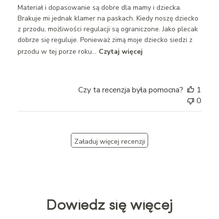
Materiał i dopasowanie są dobre dla mamy i dziecka.
Brakuje mi jednak klamer na paskach. Kiedy noszę dziecko
z przodu, możliwości regulacji są ograniczone. Jako plecak
dobrze się reguluje. Ponieważ zimą moje dziecko siedzi z
przodu w tej porze roku...
Czytaj więcej
Czy ta recenzja była pomocna?
1
0
Załaduj więcej recenzji
Dowiedz się więcej