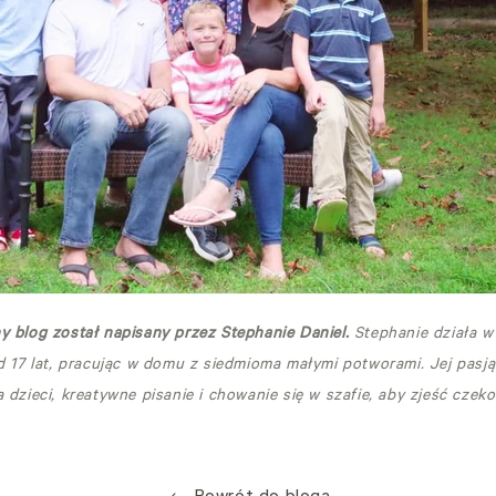
y blog został napisany przez Stephanie Daniel.
Stephanie działa w
od 17 lat, pracując w domu z siedmioma małymi potworami. Jej pasj
 dzieci, kreatywne pisanie i chowanie się w szafie, aby zjeść czeko