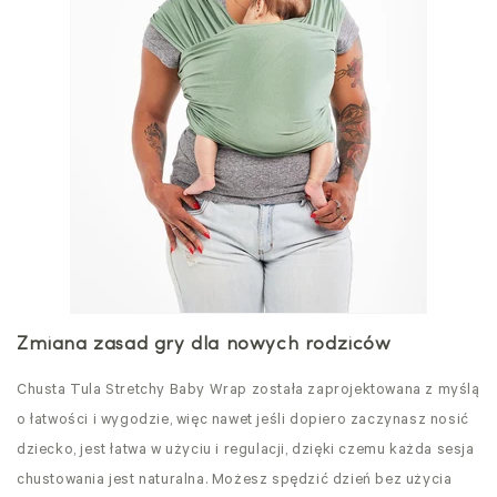
Zmiana zasad gry dla nowych rodziców
Chusta Tula Stretchy
Baby Wrap została zaprojektowana z myślą
o łatwości i wygodzie, więc nawet jeśli dopiero zaczynasz nosić
dziecko, jest łatwa w użyciu i regulacji, dzięki czemu każda sesja
chustowania jest naturalna. Możesz spędzić dzień bez użycia