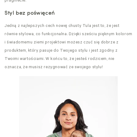
pragniecie.
Styl bez poświęceń
Jedną z najlepszych cech nowej chusty Tula jest to, że jest
równie stylowa, co funkcjonalna. Dzięki sześciu pięknym kolorom
i świadomemu ziemi projektowi możesz czuć się dobrze z
produktem, który pasuje do Twojego stylu i jest zgodny z
Twoimi wartościami. W końcu to, że jesteś rodzicem, nie
oznacza, że musisz rezygnować ze swojego stylu!