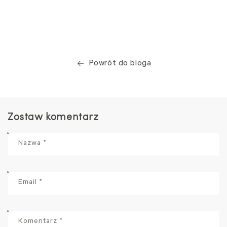
Powrót do bloga
Zostaw komentarz
Nazwa
*
Email
*
Komentarz
*