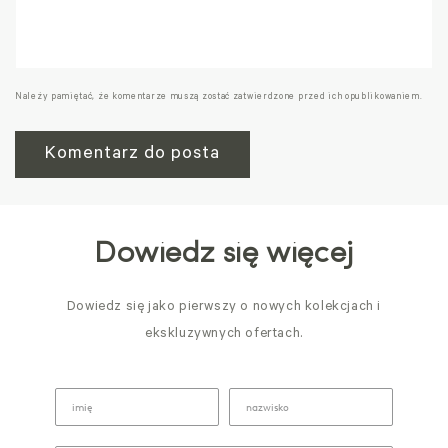
Należy pamiętać, że komentarze muszą zostać zatwierdzone przed ich opublikowaniem.
Dowiedz się więcej
Dowiedz się jako pierwszy o nowych kolekcjach i
ekskluzywnych ofertach.