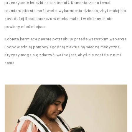
przeczytanie książki na ten temat). Komentarze na temat
rozmiaru piersi i możliwości wykarmienia dziecka, zbyt małej lub
zbyt dużej ilości tłuszczu w mleku matki i wiele innych nie
powinny mieć miejsca.
Kobieta karmiąca piersią potrzebuje przede wszystkim wsparcia
i odpowiedniej pomocy zgodnej z aktualną wiedzą medyczną.
Kryzysy mogą się zdarzyć, ważne jest, abyś nie została z nimi
sama.