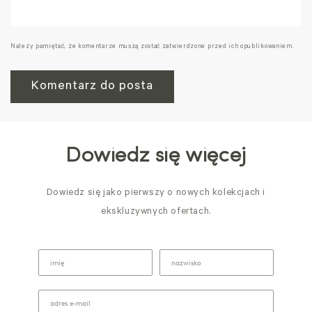
Należy pamiętać, że komentarze muszą zostać zatwierdzone przed ich opublikowaniem.
Dowiedz się więcej
Dowiedz się jako pierwszy o nowych kolekcjach i
ekskluzywnych ofertach.