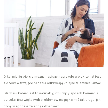
O karmieniu piersią można napisać naprawdę wiele - temat jest
złożony, a trwające badania odkrywają kolejne tajemnice laktacji.
Dla wielu kobiet jest to naturalny, intuicyjny sposób karmienia
dziecka. Bez większych problemów mogą karmić tak długo, jak
chcą, w zgodzie ze sobą i dzieckiem.