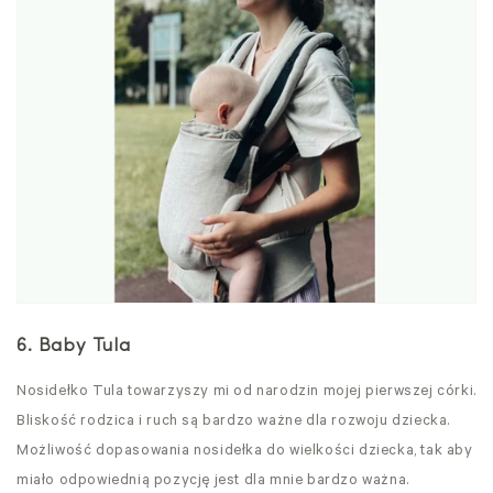
6. Baby Tula
Nosidełko Tula towarzyszy mi od narodzin mojej pierwszej córki.
Bliskość rodzica i ruch są bardzo ważne dla rozwoju dziecka.
Możliwość dopasowania nosidełka do wielkości dziecka, tak aby
miało odpowiednią pozycję jest dla mnie bardzo ważna.