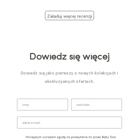
Załaduj więcej recenzji
Dowiedz się więcej
Dowiedz się jako pierwszy o nowych kolekcjach i
ekskluzywnych ofertach.
Niniejszym wyrażam zgodę na przesyłanie mi przez Baby Tula