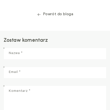
Powrót do bloga
Zostaw komentarz
Nazwa
*
Email
*
Komentarz
*