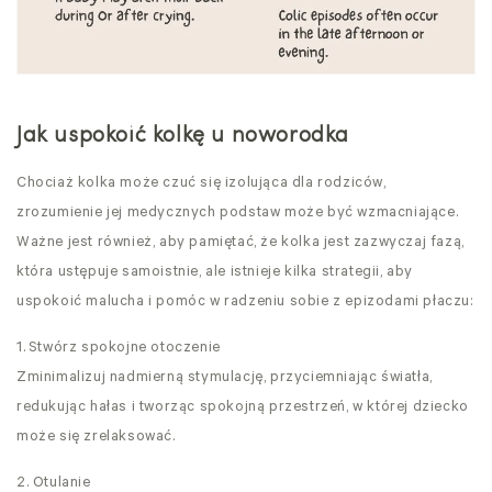
Jak uspokoić kolkę u noworodka
Chociaż kolka może czuć się izolująca dla rodziców,
zrozumienie jej medycznych podstaw może być wzmacniające.
Ważne jest również, aby pamiętać, że kolka jest zazwyczaj fazą,
która ustępuje samoistnie, ale istnieje kilka strategii, aby
uspokoić malucha i pomóc w radzeniu sobie z epizodami płaczu:
1.
Stwórz spokojne otoczenie
Zminimalizuj nadmierną stymulację, przyciemniając światła,
redukując hałas i tworząc spokojną przestrzeń, w której dziecko
może się zrelaksować.
2. Otulanie