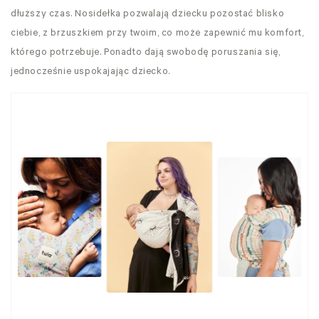
dłuższy czas. Nosidełka pozwalają dziecku pozostać blisko
ciebie, z brzuszkiem przy twoim, co może zapewnić mu komfort,
którego potrzebuje. Ponadto dają swobodę poruszania się,
jednocześnie uspokajając dziecko.