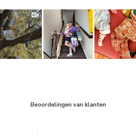
Beoordelingen van klanten