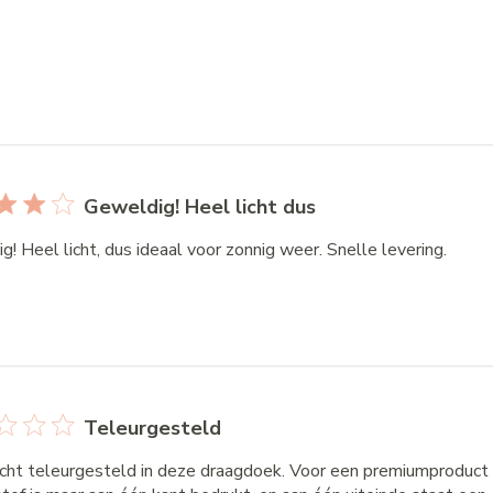
Geweldig! Heel licht dus
! Heel licht, dus ideaal voor zonnig weer. Snelle levering.
Teleurgesteld
echt teleurgesteld in deze draagdoek. Voor een premiumproduct 