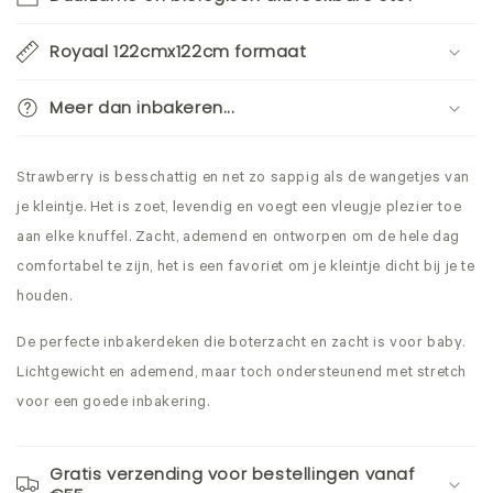
Royaal 122cmx122cm formaat
Meer dan inbakeren...
Strawberry is besschattig en net zo sappig als de wangetjes van
je kleintje. Het is zoet, levendig en voegt een vleugje plezier toe
aan elke knuffel. Zacht, ademend en ontworpen om de hele dag
comfortabel te zijn, het is een favoriet om je kleintje dicht bij je te
houden.
De perfecte inbakerdeken die boterzacht en zacht is voor baby.
Lichtgewicht en ademend, maar toch ondersteunend met stretch
voor een goede inbakering.
Gratis verzending voor bestellingen vanaf