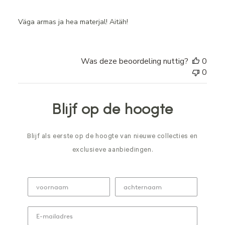
Väga armas ja hea materjal! Aitäh!
Was deze beoordeling nuttig?
0
0
Blijf op de hoogte
Blijf als eerste op de hoogte van nieuwe collecties en
exclusieve aanbiedingen.