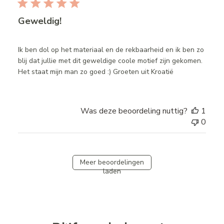
Geweldig!
Ik ben dol op het materiaal en de rekbaarheid en ik ben zo
blij dat jullie met dit geweldige coole motief zijn gekomen.
Het staat mijn man zo goed :) Groeten uit Kroatië
Was deze beoordeling nuttig?
1
0
Meer beoordelingen
laden