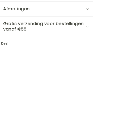
Afmetingen
Gratis verzending voor bestellingen
vanaf €55
Deel