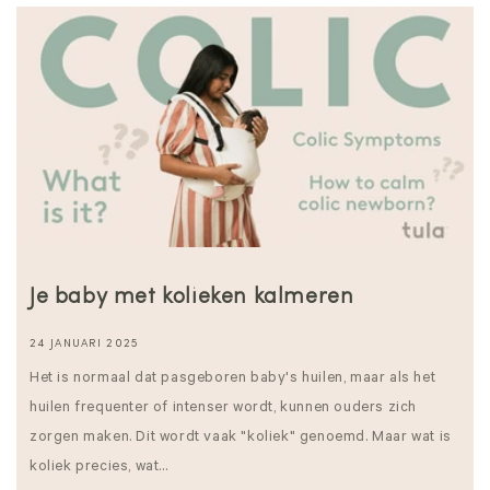
Je baby met kolieken kalmeren
24 JANUARI 2025
Het is normaal dat pasgeboren baby's huilen, maar als het
huilen frequenter of intenser wordt, kunnen ouders zich
zorgen maken. Dit wordt vaak "koliek" genoemd. Maar wat is
koliek precies, wat...