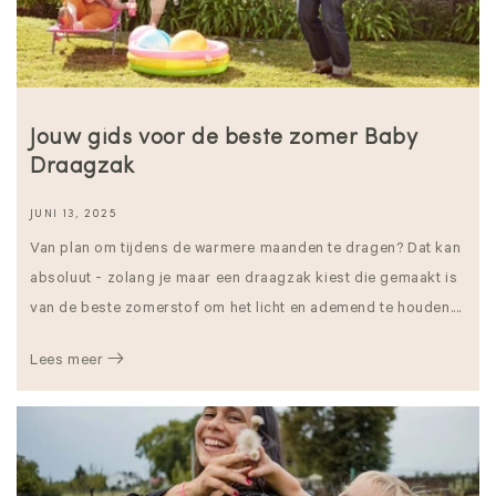
Jouw gids voor de beste zomer Baby
Draagzak
JUNI 13, 2025
Van plan om tijdens de warmere maanden te dragen? Dat kan
absoluut - zolang je maar een draagzak kiest die gemaakt is
van de beste zomerstof om het licht en ademend te houden....
Lees meer