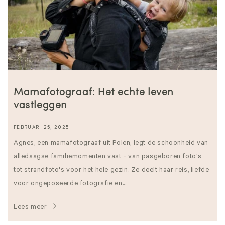
Mamafotograaf: Het echte leven
vastleggen
FEBRUARI 25, 2025
Agnes, een mamafotograaf uit Polen, legt de schoonheid van
alledaagse familiemomenten vast - van pasgeboren foto's
tot strandfoto's voor het hele gezin. Ze deelt haar reis, liefde
voor ongeposeerde fotografie en...
Lees meer