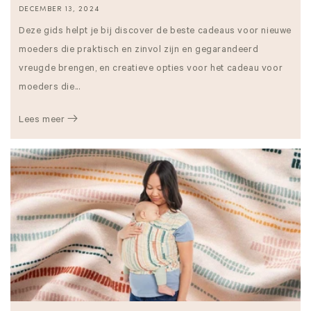
DECEMBER 13, 2024
Deze gids helpt je bij discover de beste cadeaus voor nieuwe
moeders die praktisch en zinvol zijn en gegarandeerd
vreugde brengen, en creatieve opties voor het cadeau voor
moeders die...
Lees meer