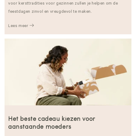
voor kersttradities voor gezinnen zullen je helpen om de
feestdagen zinvol en vreugdevol te maken.
Lees meer
Het beste cadeau kiezen voor
aanstaande moeders