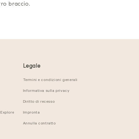
tro braccio.
Legale
Termini e condizioni generali
Informativa sulla privacy
Diritto di recesso
 Explore
Impronta
Annulla contratto