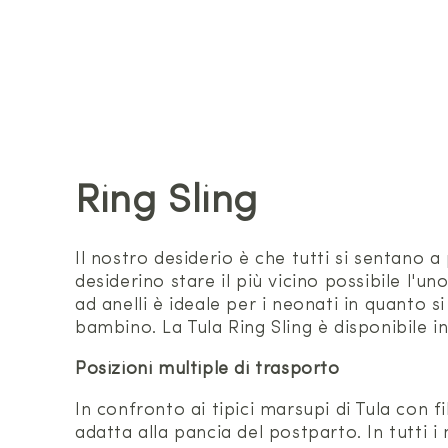
Ring Sling
Il nostro desiderio è che tutti si sentano 
desiderino stare il più vicino possibile l'un
ad anelli è ideale per i neonati in quanto
bambino. La Tula Ring Sling è disponibile i
Posizioni multiple di trasporto
In confronto ai tipici marsupi di Tula con 
adatta alla pancia del postparto. In tutti i