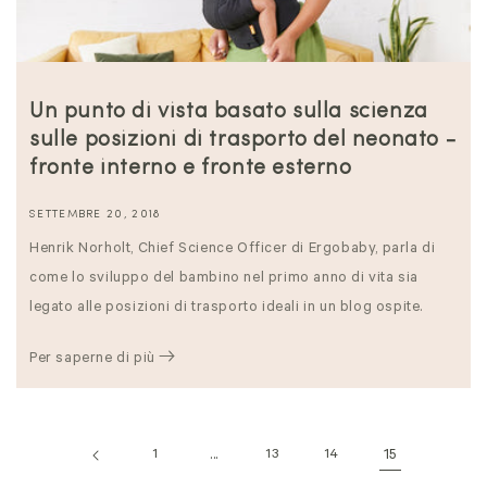
Un punto di vista basato sulla scienza
sulle posizioni di trasporto del neonato -
fronte interno e fronte esterno
SETTEMBRE 20, 2018
Henrik Norholt, Chief Science Officer di Ergobaby, parla di
come lo sviluppo del bambino nel primo anno di vita sia
legato alle posizioni di trasporto ideali in un blog ospite.
Per saperne di più
1
...
13
14
15