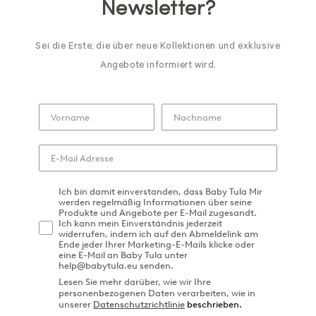
Newsletter?
Sei die Erste, die über neue Kollektionen und exklusive
Angebote informiert wird.
Ich bin damit einverstanden, dass Baby Tula Mir
werden regelmäßig Informationen über seine
Produkte und Angebote per E-Mail zugesandt.
Ich kann mein Einverständnis jederzeit
widerrufen, indem ich auf den Abmeldelink am
Ende jeder Ihrer Marketing-E-Mails klicke oder
eine E-Mail an Baby Tula unter
help@babytula.eu senden.
Lesen Sie mehr darüber, wie wir Ihre
personenbezogenen Daten verarbeiten, wie in
unserer
Datenschutzrichtlinie
beschrieben.