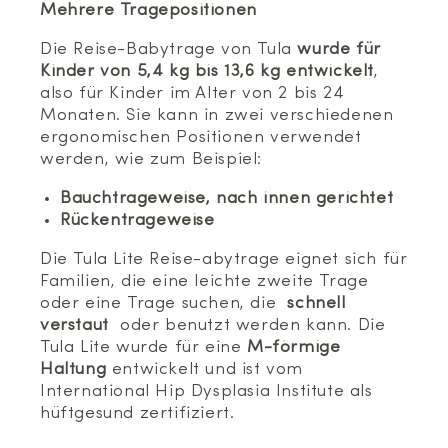
Mehrere Tragepositionen
Die Reise-Babytrage von Tula
wurde für
Kinder von 5,4 kg bis 13,6 kg entwickelt
,
also für Kinder im Alter von 2 bis 24
Monaten. Sie kann in zwei verschiedenen
ergonomischen Positionen verwendet
werden, wie zum Beispiel:
Bauchtrageweise, nach innen gerichtet
Rückentrageweise
Die Tula Lite Reise-abytrage eignet sich für
Familien, die eine leichte zweite Trage
oder eine Trage suchen, die
schnell
verstaut
oder benutzt werden kann. Die
Tula Lite wurde für eine
M-förmige
Haltung
entwickelt und ist vom
International Hip Dysplasia Institute als
hüftgesund zertifiziert.