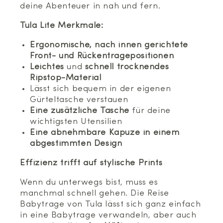
deine Abenteuer in nah und fern.
Tula Lite Merkmale:
Ergonomische, nach innen gerichtete
Front- und Rückentragepositionen
Leichtes
und
schnell trocknendes
Ripstop-Material
Lässt sich bequem in der eigenen
Gürteltasche verstauen
Eine zusätzliche Tasche
für deine
wichtigsten Utensilien
Eine abnehmbare Kapuze in einem
abgestimmten Design
Effizienz trifft auf stylische Prints
Wenn du unterwegs bist, muss es
manchmal schnell gehen. Die Reise
Babytrage von Tula lässt sich ganz einfach
in eine Babytrage verwandeln, aber auch