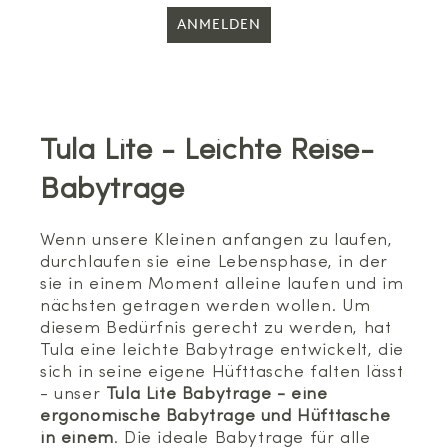
ANMELDEN
Tula Lite - Leichte Reise-
Babytrage
Wenn unsere Kleinen anfangen zu laufen,
durchlaufen sie eine Lebensphase, in der
sie in einem Moment alleine laufen und im
nächsten getragen werden wollen. Um
diesem Bedürfnis gerecht zu werden, hat
Tula eine leichte Babytrage entwickelt, die
sich in seine eigene Hüfttasche falten lässt
- unser
Tula Lite
Babytrage -
eine
ergonomische Babytrage und Hüfttasche
in einem
. Die ideale Babytrage für alle