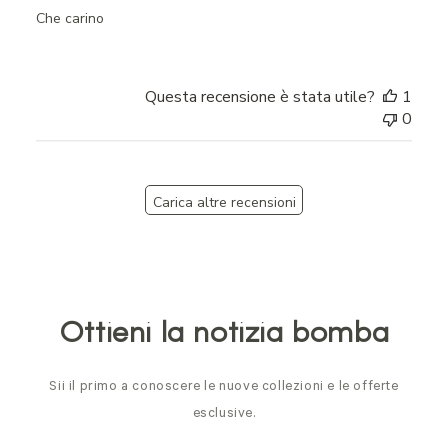
Che carino
Questa recensione è stata utile?
1
0
Carica altre recensioni
Ottieni la notizia bomba
Sii il primo a conoscere le nuove collezioni e le offerte
esclusive.