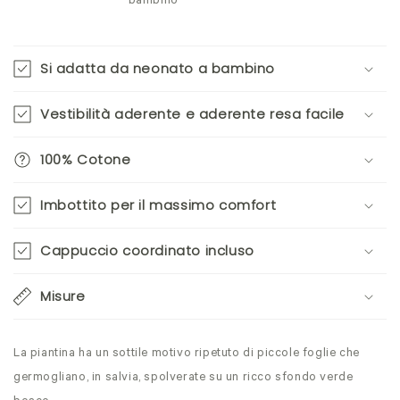
bambino
Si adatta da neonato a bambino
Vestibilità aderente e aderente resa facile
100% Cotone
Imbottito per il massimo comfort
Cappuccio coordinato incluso
Misure
La piantina ha un sottile motivo ripetuto di piccole foglie che
germogliano, in salvia, spolverate su un ricco sfondo verde