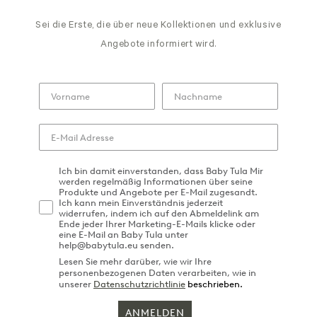
Sei die Erste, die über neue Kollektionen und exklusive
Angebote informiert wird.
Ich bin damit einverstanden, dass Baby Tula Mir
werden regelmäßig Informationen über seine
Produkte und Angebote per E-Mail zugesandt.
Ich kann mein Einverständnis jederzeit
widerrufen, indem ich auf den Abmeldelink am
Ende jeder Ihrer Marketing-E-Mails klicke oder
eine E-Mail an Baby Tula unter
help@babytula.eu senden.
Lesen Sie mehr darüber, wie wir Ihre
personenbezogenen Daten verarbeiten, wie in
unserer
Datenschutzrichtlinie
beschrieben.
ANMELDEN