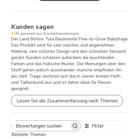
Kunden sagen
KI-generiert aus Kundenbewertungen.
Der Land Before Tula Baumwolle Free-to-Grow Babytrage
Das Produkt wird für sein weiches und angenehmes
Material, sein schönes Design und den schnellen Versand
gelobt. Kunden schätzen außerdem die leuchtenden
Farben und das hübsche Muster. Die Meinungen über den
Stoff gehen jedoch auseinander; manche empfinden ihn
als steif. Trage zeichnet sich durch seinen breiten Hüft-
und Taillenbund aus und ist daher ideal für Reisen
geeignet.
Lesen Sie die Zusammenfassung nach Themen.
Filter
Search
Beliebte Themen
reviews