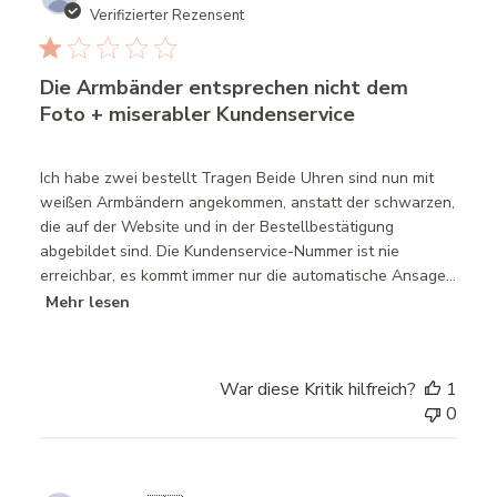
date
Verifizierter Rezensent
Die Armbänder entsprechen nicht dem
Foto + miserabler Kundenservice
Ich habe zwei bestellt Tragen Beide Uhren sind nun mit
weißen Armbändern angekommen, anstatt der schwarzen,
die auf der Website und in der Bestellbestätigung
abgebildet sind. Die Kundenservice-Nummer ist nie
erreichbar, es kommt immer nur die automatische Ansage...
Mehr lesen
War diese Kritik hilfreich?
1
0