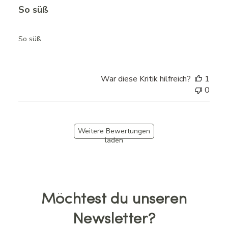
So süß
So süß
War diese Kritik hilfreich?
1
0
Weitere Bewertungen
laden
Möchtest du unseren
Newsletter?